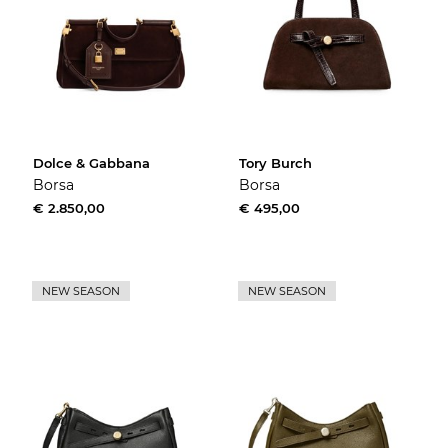
Dolce & Gabbana
Tory Burch
Borsa
Borsa
€ 2.850,00
€ 495,00
NEW SEASON
NEW SEASON