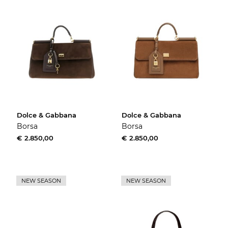
Dolce & Gabbana
Dolce & Gabbana
Borsa
Borsa
€ 2.850,00
€ 2.850,00
NEW SEASON
NEW SEASON