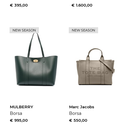
€ 395,00
€ 1.600,00
NEW SEASON
NEW SEASON
MULBERRY
Marc Jacobs
Borsa
Borsa
€ 995,00
€ 550,00