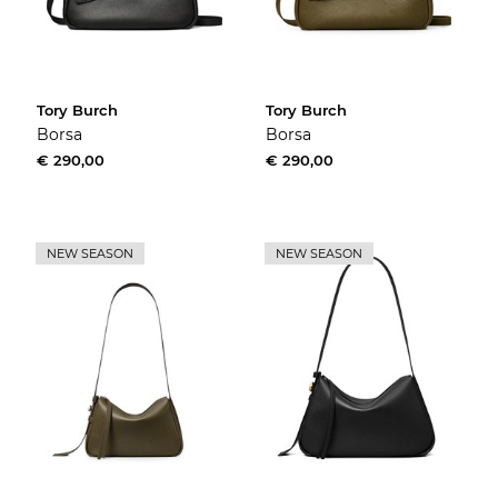
Tory Burch
Tory Burch
Borsa
Borsa
€ 290,00
€ 290,00
NEW SEASON
NEW SEASON