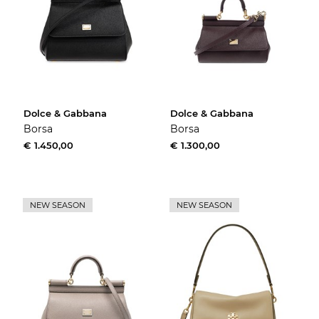
Dolce & Gabbana
Dolce & Gabbana
Borsa
Borsa
€ 1.450,00
€ 1.300,00
NEW SEASON
NEW SEASON