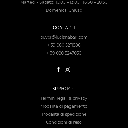
Martedì - Sabato: 10:00 – 13:00 | 16:30 – 20:30
Domenica: Chiuso
CONTATTI
buyer@lucianabari.com
+ 39 080 5211886
+ 39 080 5247050
SUPPORTO
Termini legali & privacy
Modalità di pagamento
Modalità di spedizione
Condizioni di reso