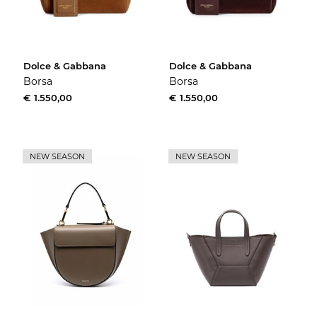
Dolce & Gabbana
Dolce & Gabbana
Borsa
Borsa
€ 1.550,00
€ 1.550,00
NEW SEASON
NEW SEASON