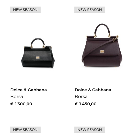
NEW SEASON
NEW SEASON
Dolce & Gabbana
Dolce & Gabbana
Borsa
Borsa
€ 1.300,00
€ 1.450,00
NEW SEASON
NEW SEASON