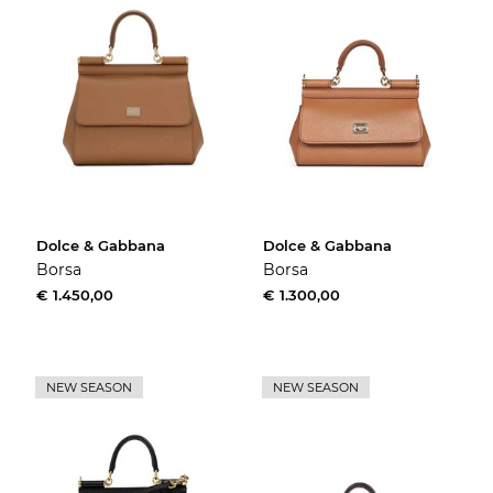
Dolce & Gabbana
Dolce & Gabbana
Borsa
Borsa
€ 1.450,00
€ 1.300,00
NEW SEASON
NEW SEASON