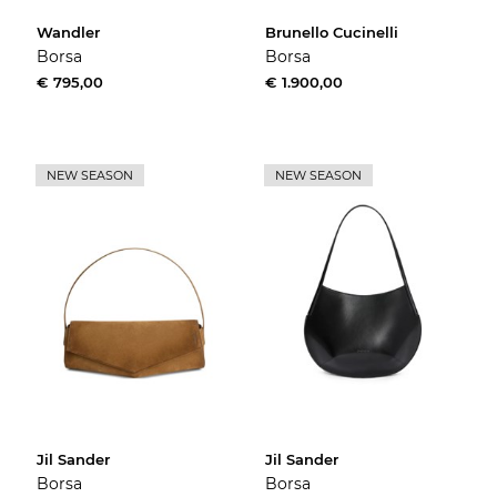
Wandler
Brunello Cucinelli
Borsa
Borsa
€ 795,00
€ 1.900,00
NEW SEASON
NEW SEASON
Jil Sander
Jil Sander
Borsa
Borsa