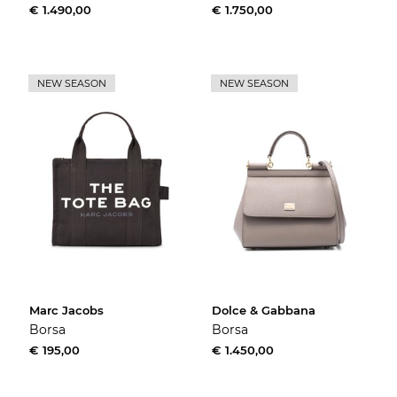
€ 1.490,00
€ 1.750,00
NEW SEASON
NEW SEASON
Marc Jacobs
Dolce & Gabbana
Borsa
Borsa
€ 195,00
€ 1.450,00