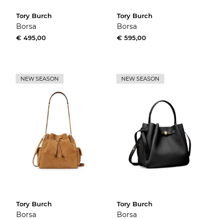
Tory Burch
Tory Burch
Borsa
Borsa
€ 495,00
€ 595,00
NEW SEASON
NEW SEASON
Tory Burch
Tory Burch
Borsa
Borsa