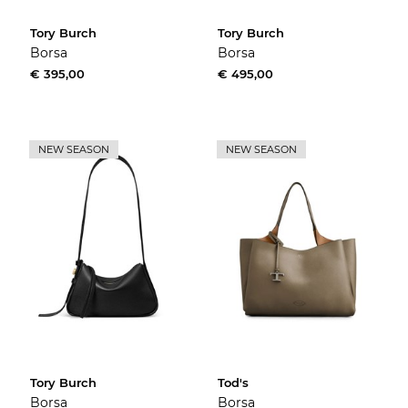
Tory Burch
Tory Burch
Borsa
Borsa
€ 395,00
€ 495,00
NEW SEASON
NEW SEASON
Tory Burch
Tod's
Borsa
Borsa