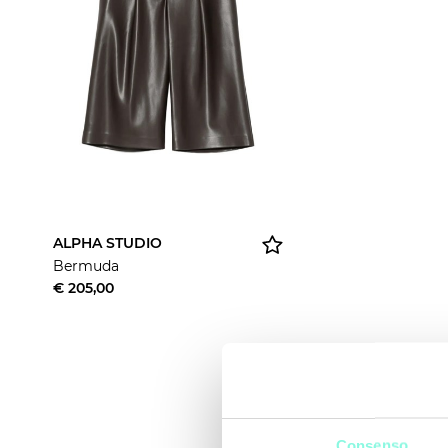
ALPHA STUDIO
Bermuda
€ 205,00
Consenso