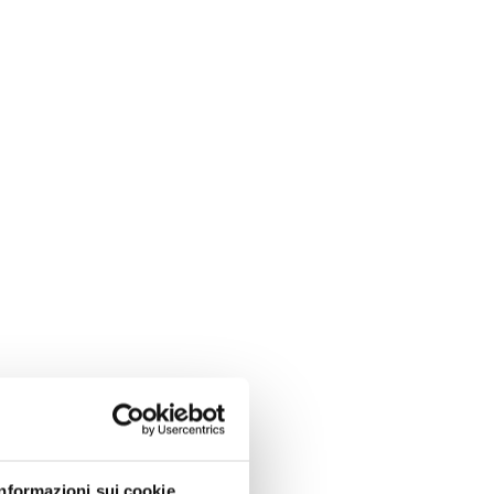
Informazioni sui cookie