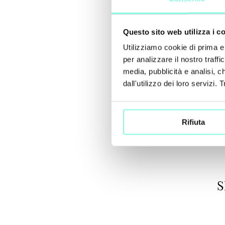
Questo sito web utilizza i c
Utilizziamo cookie di prima e 
per analizzare il nostro traffi
media, pubblicità e analisi, 
dall'utilizzo dei loro serviz
Rifiuta
S