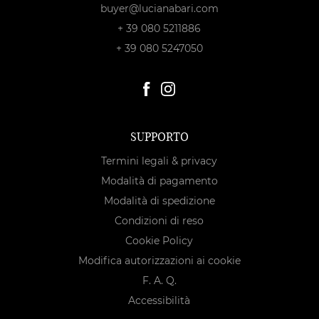
buyer@lucianabari.com
+ 39 080 5211886
+ 39 080 5247050
SUPPORTO
Termini legali & privacy
Modalità di pagamento
Modalità di spedizione
Condizioni di reso
Cookie Policy
Modifica autorizzazioni ai cookie
F. A. Q.
Accessibilità