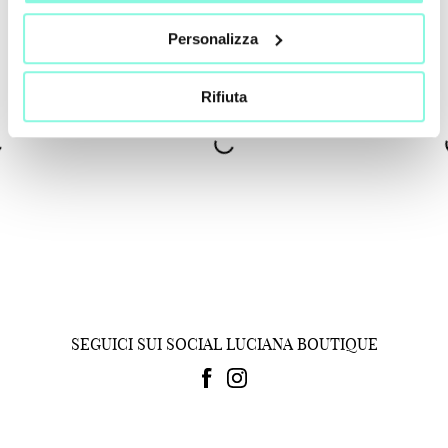
Personalizza
Rifiuta
SEGUICI SUI SOCIAL LUCIANA BOUTIQUE