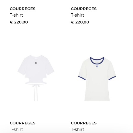
COURREGES
COURREGES
T-shirt
T-shirt
€ 220,00
€ 220,00
COURREGES
COURREGES
T-shirt
T-shirt