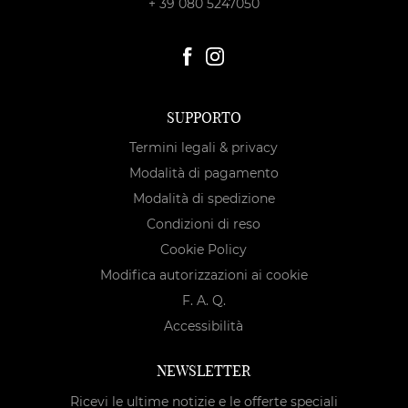
+ 39 080 5247050
SUPPORTO
Termini legali & privacy
Modalità di pagamento
Modalità di spedizione
Condizioni di reso
Cookie Policy
Modifica autorizzazioni ai cookie
F. A. Q.
Accessibilità
NEWSLETTER
Ricevi le ultime notizie e le offerte speciali