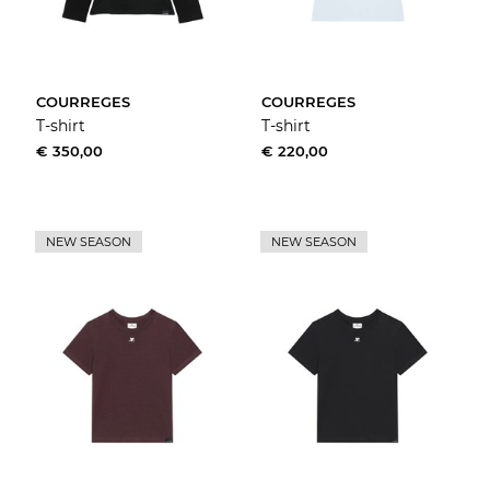
COURREGES
COURREGES
T-shirt
T-shirt
€ 350,00
€ 220,00
NEW SEASON
NEW SEASON