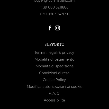
buyer@lucianabari.com
+ 39 080 5211886
+ 39 080 5247050
SUPPORTO
Termini legali & privacy
Modalità di pagamento
Modalità di spedizione
Condizioni di reso
Cookie Policy
Modifica autorizzazioni ai cookie
F. A. Q.
Accessibilità