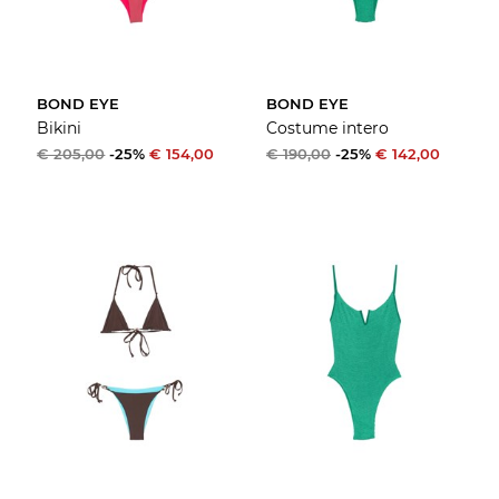
BOND EYE
BOND EYE
Bikini
Costume intero
€ 205,00
-25%
€ 154,00
€ 190,00
-25%
€ 142,00